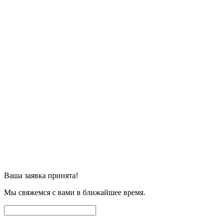
Ваша заявка принята!
Мы свяжемся с вами в ближайшее время.