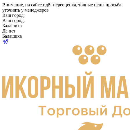
Внимание
, на сайте идёт переоценка, точные цены просьба
уточнять у менеджеров
Ваш город:
Ваш город:
Балашиха
Да
нет
Балашиха