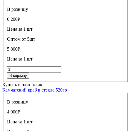
В розницу
6 200
Р
Цена за 1 шт
Оптом от 5шт
5 800
Р
Цена за 1 шт
В корзину
Купить в один клик
Камчатский краб в стекле
520гр
В розницу
4 900
Р
Цена за 1 шт