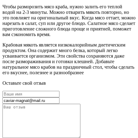
Чтобы разморозить мясо краба, нужно залить его теплой
водой на 2-3 минуты. Можно отварить мякоть повторно, но
это повлияет на оригинальный вкус. Когда мясо оттает, можно
нарезать в салат, суп или другое блюдо. Салатное мясо сделает
приготовление сложного блюда проще и приятней, поможет
вам сэкономить время.
Крабовая мякоть является низкокалорийным диетическим
продуктом. Она содержит много белка, который легко
усваивается организмом. Эти свойства сохраняются даже
после размораживания и готовки клешней. Добавьте
натуральное мясо крабов на праздничный стол, чтобы сделать
его вкуснее, полезнее и разнообразнее
Оставьте свой отзыв