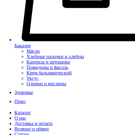
Бакалея
Масло
Хлебные палочки и хлебцы
Каперсы и артишоки
Помидоры и фасоль
Крем бальзамический
Уксус
Оливки и маслины
Здоровье
Пиво
Каталог
О нас
Доставка и оплата
Возврат и обмен
Статьи