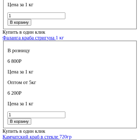
Цена за 1 кг
В корзину
Купить в один клик
Фаланга краба стригуна
1 кг
В розницу
6 800
Р
Цена за 1 кг
Оптом от 5кг
6 200
Р
Цена за 1 кг
В корзину
Купить в один клик
Камчатский краб в стекле
720гр