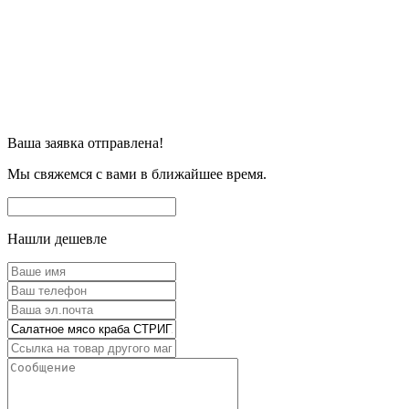
Ваша заявка отправлена!
Мы свяжемся с вами в ближайшее время.
Нашли дешевле