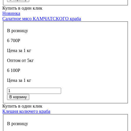
Купить в один клик
Новинка
Салатное мясо КАМЧАТСКОГО краба
В розницу
6 700
Р
Цена за 1 кг
Оптом от 5кг
6 100
Р
Цена за 1 кг
В корзину
Купить в один клик
Клешня колючего краба
В розницу