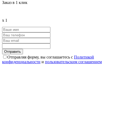
Заказ в 1 клик
x
1
Отправляя форму, вы соглашаетесь с
Политикой
конфиденциальности
и
пользовательским соглашением