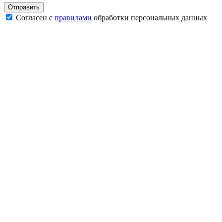
Согласен с
правилами
обработки персональных данных