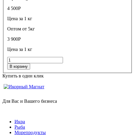
4 500
Р
Цена за 1 кг
Оптом от 5кг
3 900
Р
Цена за 1 кг
В корзину
Купить в один клик
Для Вас и Вашего бизнеса
Икра
Рыба
Морепродукты