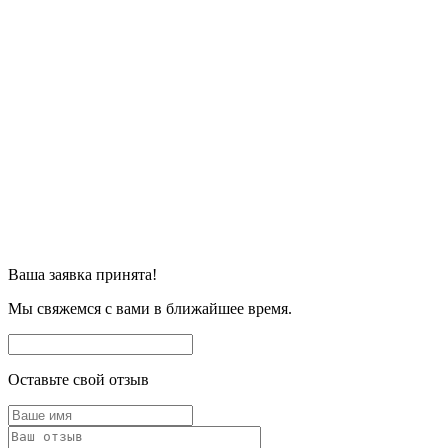
Ваша заявка принята!
Мы свяжемся с вами в ближайшее время.
Оставьте свой отзыв