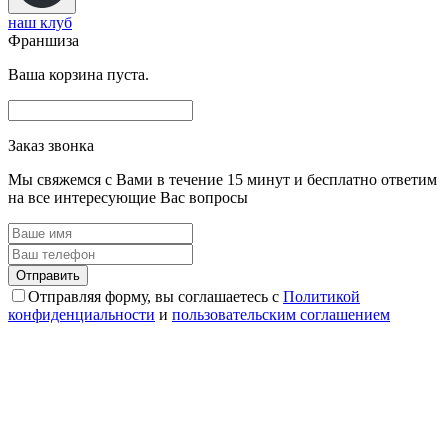
наш клуб
Франшиза
Ваша корзина пуста.
Заказ звонка
Мы свяжемся с Вами в течение 15 минут и бесплатно ответим
на все интересующие Вас вопросы
Отправляя форму, вы соглашаетесь с
Политикой
конфиденциальности
и
пользовательским соглашением