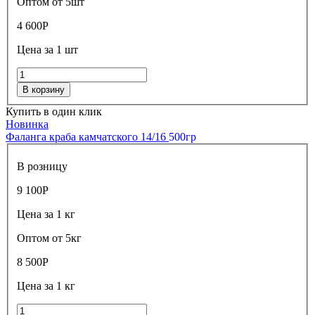
Оптом от 5шт
4 600
Р
Цена за 1 шт
В корзину
Купить в один клик
Новинка
Фаланга краба камчатского 14/16
500гр
В розницу
9 100
Р
Цена за 1 кг
Оптом от 5кг
8 500
Р
Цена за 1 кг