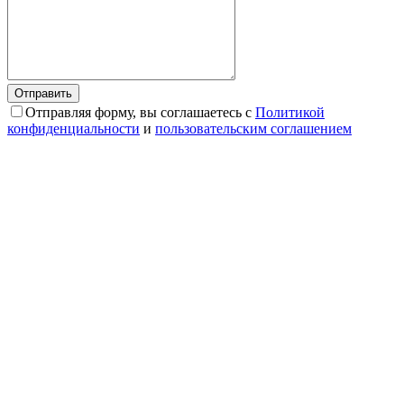
Отправляя форму, вы соглашаетесь с
Политикой
конфиденциальности
и
пользовательским соглашением