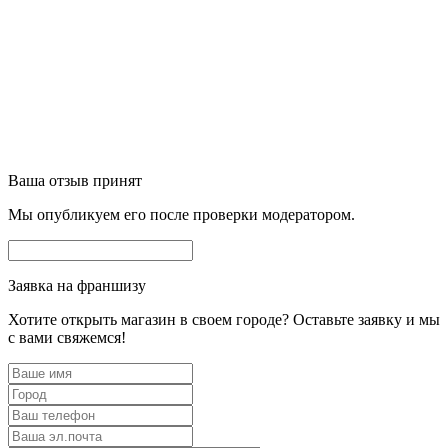
Ваша отзыв принят
Мы опубликуем его после проверки модератором.
Заявка на франшизу
Хотите открыть магазин в своем городе? Оставьте заявку и мы
с вами свяжемся!