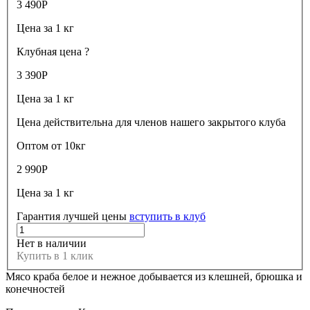
3 490
Р
Цена за 1 кг
Клубная цена
?
3 390
Р
Цена за 1 кг
Цена действительна для членов нашего закрытого клуба
Оптом от 10кг
2 990
Р
Цена за 1 кг
Гарантия лучшей цены
вступить в клуб
Нет в наличии
Купить в 1 клик
Мясо краба белое и нежное добывается из клешней, брюшка и
конечностей