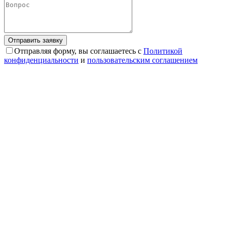
Отправляя форму, вы соглашаетесь с
Политикой
конфиденциальности
и
пользовательским соглашением