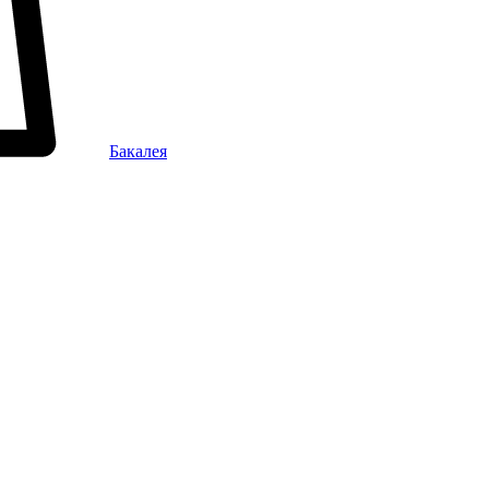
Бакалея