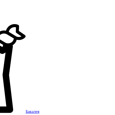
Бакалея