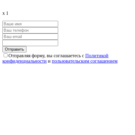
x
1
Отправляя форму, вы соглашаетесь с
Политикой
конфиденциальности
и
пользовательским соглашением