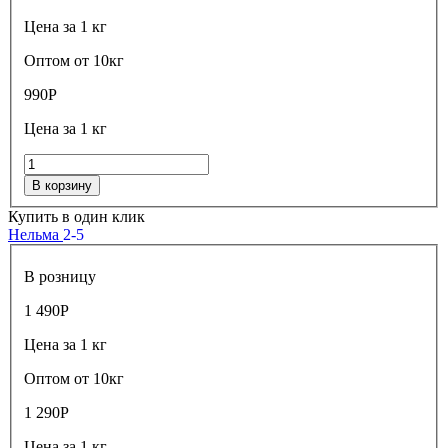
Цена за 1 кг
Оптом от 10кг
990
Р
Цена за 1 кг
В корзину
Купить в один клик
Нельма
2-5
В розницу
1 490
Р
Цена за 1 кг
Оптом от 10кг
1 290
Р
Цена за 1 кг