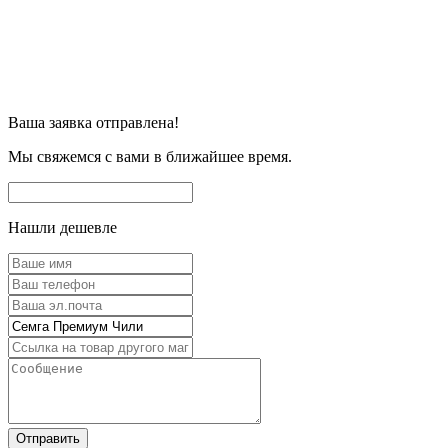
Ваша заявка отправлена!
Мы свяжемся с вами в ближайшее время.
Нашли дешевле