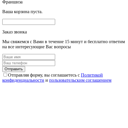
Франшиза
Ваша корзина пуста.
Заказ звонка
Мы свяжемся с Вами в течение 15 минут и бесплатно ответим
на все интересующие Вас вопросы
Отправляя форму, вы соглашаетесь с
Политикой
конфиденциальности
и
пользовательским соглашением