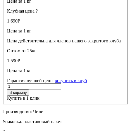
Цена за 1 кг
Клубная цена
?
1 690
Р
Цена за 1 кг
Цена действительна для членов нашего закрытого клуба
Оптом от 25кг
1 590
Р
Цена за 1 кг
Гарантия лучшей цены
вступить в клуб
В корзину
Купить в 1 клик
Производство:
Чили
Упаковка:
пластиковый пакет