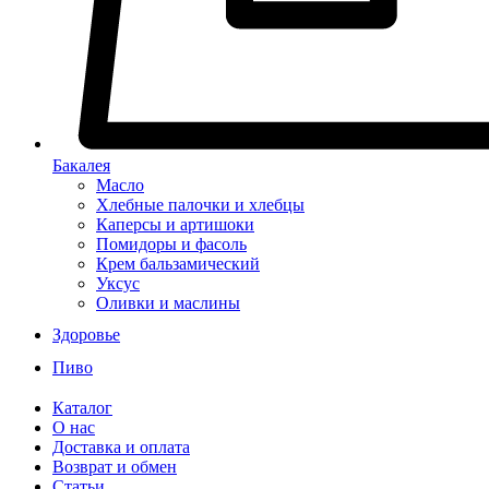
Бакалея
Масло
Хлебные палочки и хлебцы
Каперсы и артишоки
Помидоры и фасоль
Крем бальзамический
Уксус
Оливки и маслины
Здоровье
Пиво
Каталог
О нас
Доставка и оплата
Возврат и обмен
Статьи