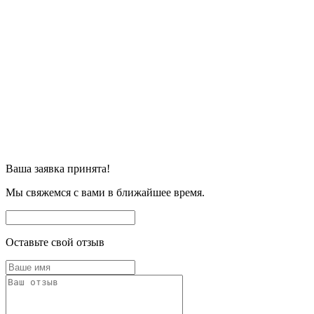
Ваша заявка принята!
Мы свяжемся с вами в ближайшее время.
Оставьте свой отзыв