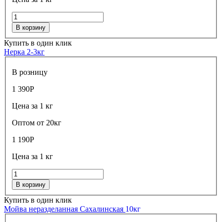
В корзину
Купить в один клик
Нерка 2-3кг
В розницу
1 390
Р
Цена за 1 кг
Оптом от 20кг
1 190
Р
Цена за 1 кг
В корзину
Купить в один клик
Мойва неразделанная Сахалинская
10кг