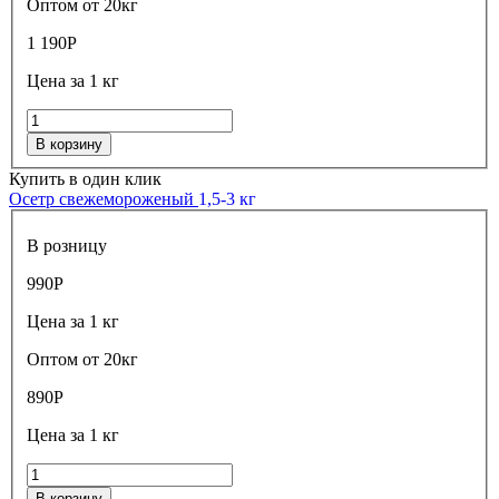
Оптом от 20кг
1 190
Р
Цена за 1 кг
В корзину
Купить в один клик
Осетр свежемороженый
1,5-3 кг
В розницу
990
Р
Цена за 1 кг
Оптом от 20кг
890
Р
Цена за 1 кг
В корзину