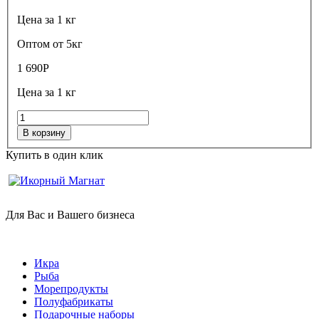
Цена за 1 кг
Оптом от 5кг
1 690
Р
Цена за 1 кг
В корзину
Купить в один клик
Для Вас и Вашего бизнеса
Икра
Рыба
Морепродукты
Полуфабрикаты
Подарочные наборы