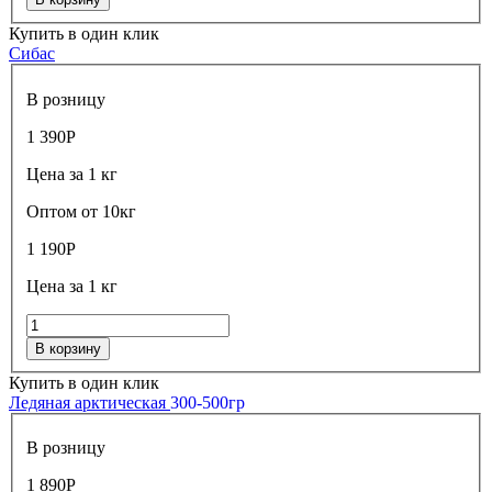
Купить в один клик
Сибас
В розницу
1 390
Р
Цена за 1 кг
Оптом от 10кг
1 190
Р
Цена за 1 кг
В корзину
Купить в один клик
Ледяная арктическая
300-500гр
В розницу
1 890
Р