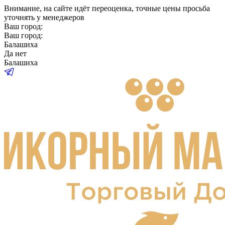
Внимание
, на сайте идёт переоценка, точные цены просьба
уточнять у менеджеров
Ваш город:
Ваш город:
Балашиха
Да
нет
Балашиха