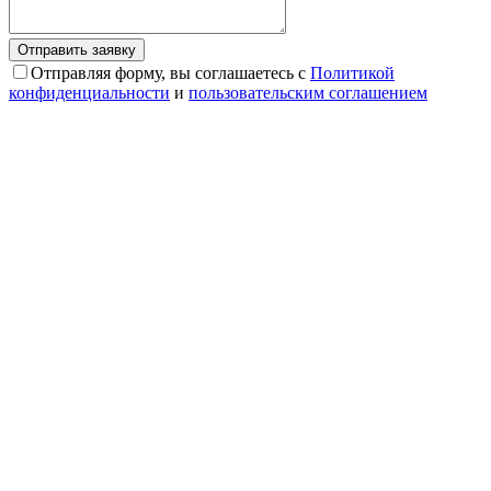
Отправляя форму, вы соглашаетесь с
Политикой
конфиденциальности
и
пользовательским соглашением