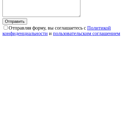
Отправляя форму, вы соглашаетесь с
Политикой
конфиденциальности
и
пользовательским соглашением