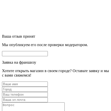
Ваша отзыв принят
Мы опубликуем его после проверки модератором.
Заявка на франшизу
Хотите открыть магазин в своем городе? Оставьте заявку и мы
с вами свяжемся!