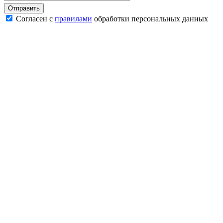
Согласен с
правилами
обработки персональных данных