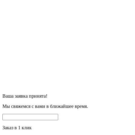
Ваша заявка принята!
Мы свяжемся с вами в ближайшее время.
Заказ в 1 клик